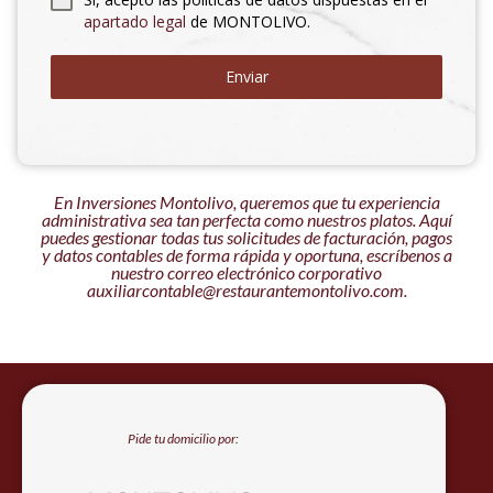
apartado legal
de MONTOLIVO.
Enviar
En Inversiones Montolivo, queremos que tu experiencia
administrativa sea tan perfecta como nuestros platos. Aquí
puedes gestionar todas tus solicitudes de facturación, pagos
y datos contables de forma rápida y oportuna, escríbenos a
nuestro correo electrónico corporativo
auxiliarcontable@restaurantemontolivo.com.
Pide tu domicilio por: