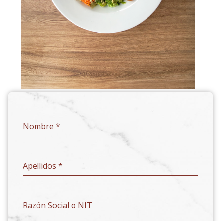
Nombre
*
Apellidos
*
Razón Social o NIT