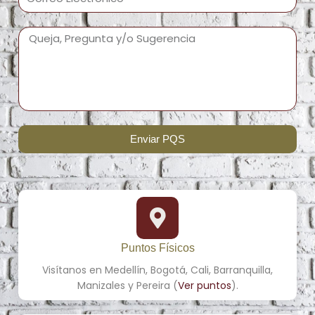
Enviar PQS
Puntos Físicos
Visítanos en Medellín, Bogotá, Cali, Barranquilla,
Manizales y Pereira (
Ver puntos
).